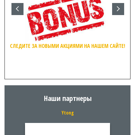
СЛЕДИТЕ ЗА НОВЫМИ АКЦИЯМИ НА НАШЕМ САЙТЕ!
Наши партнеры
Ytong