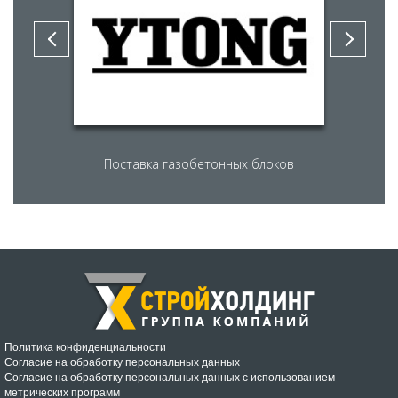
Поставка газобетонных блоков
Политика конфиденциальности
Согласие на обработку персональных данных
Согласие на обработку персональных данных с использованием
метрических программ