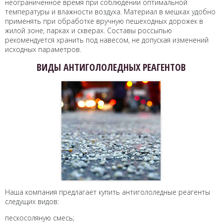
неограниченное время при соблюдении оптимальной
температуры и влажности воздуха. Материал в мешках удобно
применять при обработке вручную пешеходных дорожек в
жилой зоне, парках и скверах. Составы россыпью
рекомендуется хранить под навесом, не допуская изменений
исходных параметров.
ВИДЫ АНТИГОЛОЛЕДНЫХ РЕАГЕНТОВ
Наша компания предлагает купить антигололедные реагенты
следущих видов:
пескосоляную смесь;