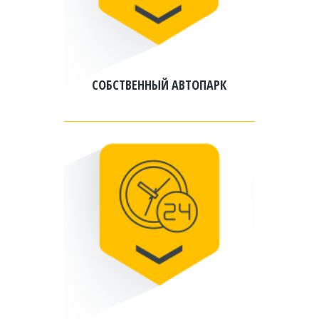
СОБСТВЕННЫЙ АВТОПАРК