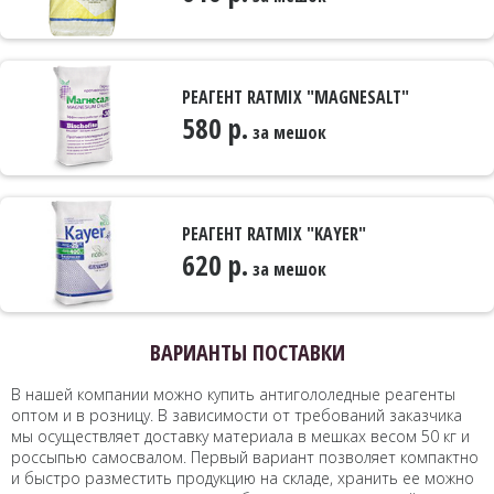
РЕАГЕНТ RATMIX "MAGNESALT"
580 р.
за мешок
РЕАГЕНТ RATMIX "KAYER"
620 р.
за мешок
ВАРИАНТЫ ПОСТАВКИ
В нашей компании можно купить антигололедные реагенты
оптом и в розницу. В зависимости от требований заказчика
мы осуществляет доставку материала в мешках весом 50 кг и
россыпью самосвалом. Первый вариант позволяет компактно
и быстро разместить продукцию на складе, хранить ее можно