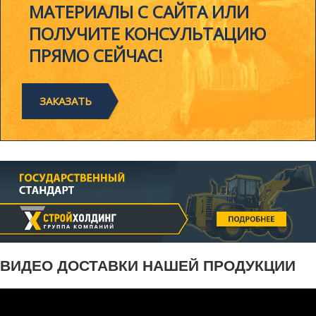
МАТЕРИАЛЫ С САЙТА ИЛИ
ПОЛУЧИТЕ КОНСУЛЬТАЦИЮ
ПРЯМО СЕЙЧАС!
ЗАКАЗАТЬ
ВИДЕО ДОСТАВКИ НАШЕЙ ПРОДУКЦИИ