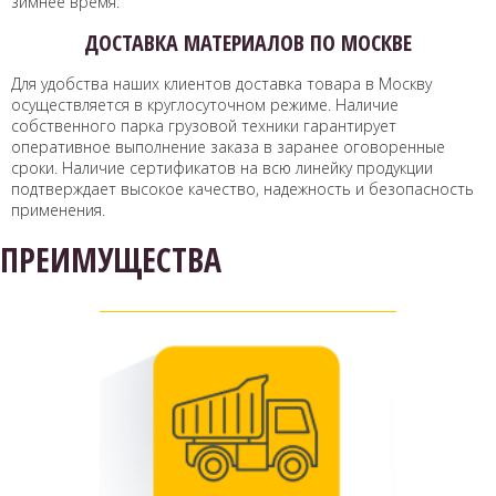
зимнее время.
ДОСТАВКА МАТЕРИАЛОВ ПО МОСКВЕ
Для удобства наших клиентов доставка товара в Москву
осуществляется в круглосуточном режиме. Наличие
собственного парка грузовой техники гарантирует
оперативное выполнение заказа в заранее оговоренные
сроки. Наличие сертификатов на всю линейку продукции
подтверждает высокое качество, надежность и безопасность
применения.
ПРЕИМУЩЕСТВА