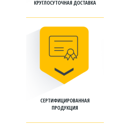
КРУГЛОСУТОЧНАЯ ДОСТАВКА
СЕРТИФИЦИРОВАННАЯ
ПРОДУКЦИЯ