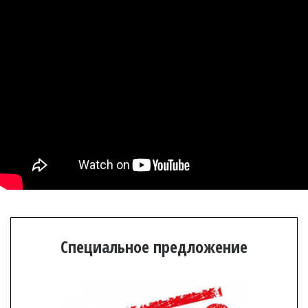
Специальное предложение