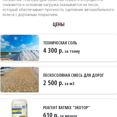
снижаются и основная нагрузка оказывается на песок,
который обеспечивает прочность сцепления автомобильного
колеса с дорожным покрытием.
ЦЕНЫ
ТЕХНИЧЕСКАЯ СОЛЬ
4 300 р.
за тонну
ПЕСКОСОЛЯНАЯ СМЕСЬ ДЛЯ ДОРОГ
2 500 р.
за м3
РЕАГЕНТ RATMIX "ЭКОТОР"
610 р.
за мешок