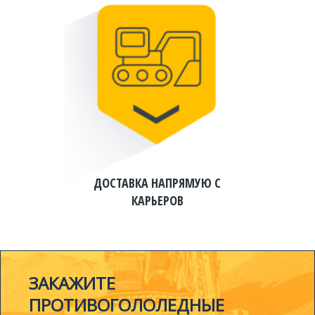
ДОСТАВКА НАПРЯМУЮ С
КАРЬЕРОВ
ЗАКАЖИТЕ
ПРОТИВОГОЛОЛЕДНЫЕ